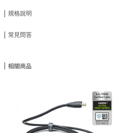
規格說明
常見問答
相關商品