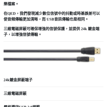
樂檔案。
在QED
，我們發現減少數位信號中的抖動或時基誤差可以
使音頻傳輸更加清晰，而 USB
音訊傳輸也是相同。
三維電磁屏蔽可確保增強的信號保護，並提供 24k
鍍金端
子，以增強信號傳輸。
24k鍍金屏蔽端子
三維電磁屏蔽