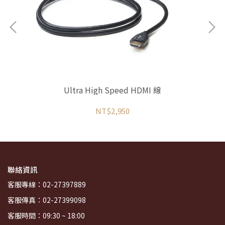
線
Ultra High Speed HDMI 線
NT$2,950
聯絡資訊
客服專線：02-27397889
客服傳真：02-27399098
客服時間：09:30 ~ 18:00