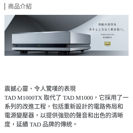
商品介紹
震撼心靈、令人驚嘆的表現
TAD M1000TX 取代了 TAD M1000，它採用了一
系列的改進工程，包括重新設計的電路佈局和
電源變壓器，以提供強勁的聲音和出色的清晰
度，延續 TAD 品牌的傳統。