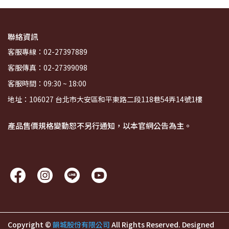
聯絡資訊
客服專線：02-27397889
客服傳真：02-27399098
客服時間：09:30 ~ 18:00
地址：106027 台北市大安區和平東路二段118巷54弄14號1樓
產品售價規格變動恕不另行通知，以本官網公告為主。
Copyright ©
韻城股份有限公司
All Rights Reserved.
Designed