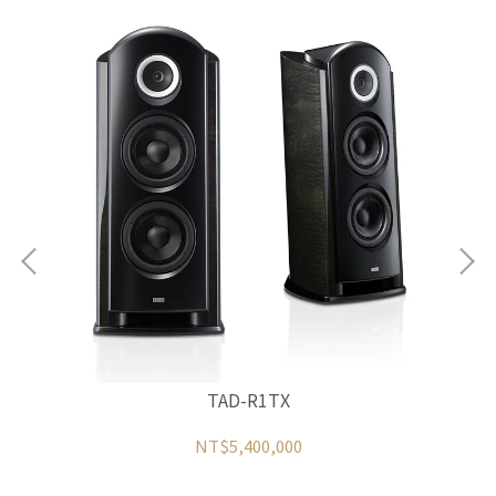
TAD-R1TX
NT$5,400,000