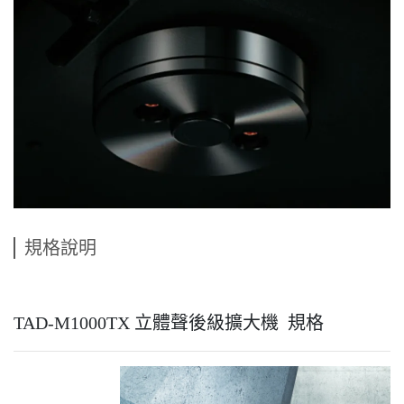
規格說明
TAD-M1000TX 立體聲後級擴大機 規格