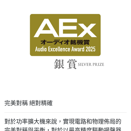
完美對稱 絕對精確
對於功率擴大機來說，實現電路和物理佈局的
完美對稱與平衡，對於以最高精度驅動揚聲器