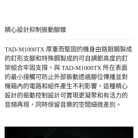
精心設計抑制振動腳錐
TAD-M1000TX 厚重而堅固的機身由鉻鉬鋼製成
的釘形支腳和特殊鋼製成的可自調節高度的釘
架組合牢固支撐。與 TAD-M1000TX 所在表面
的最小接觸可防止外部振動透過腳位傳播並對
機箱內的電路和組件產生不利影響。這種精心
設計的振動控制設計可實現更凝聚和有活力的
音頻再現，同時保留音樂的空間細微差別。