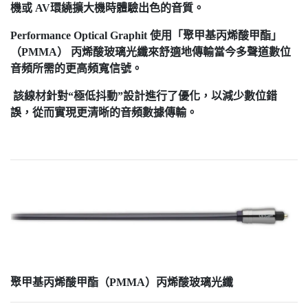
機或 AV
環繞擴大機時體驗出色的音質。
Performance Optical
Graphit
使用「聚甲基丙烯酸甲酯」
（PMMA
）
丙烯酸玻璃光纖來舒適地傳輸當今多聲道數位
音頻所需的更高頻寬信號。
該線材針對“極低抖動”設計進行了優化，以減少數位錯
誤，從而實現更清晰的音頻數據傳輸。
聚甲基丙烯酸甲酯（PMMA
）丙烯酸玻璃光纖