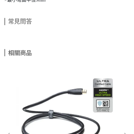
常見問答
相關商品