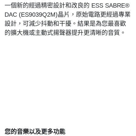
一個新的經過精密設計和改良的
ESS SABRE®
DAC (ES9039Q2M)
晶片，原始電路更經過專業
設計，可減少抖動和干擾。結果是為您最喜歡
的擴大機或主動式揚聲器提升更清晰的音質。
您的音樂以及更多功能