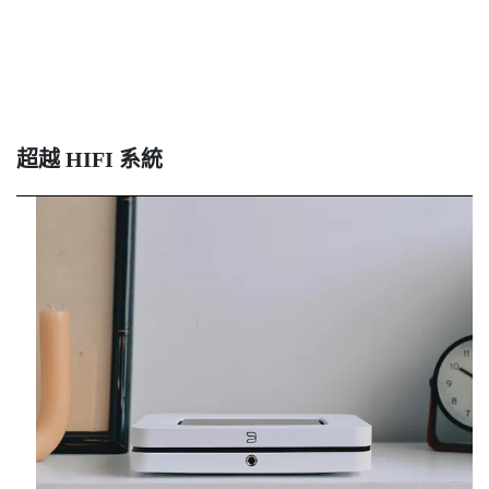
超越
HIFI
系統