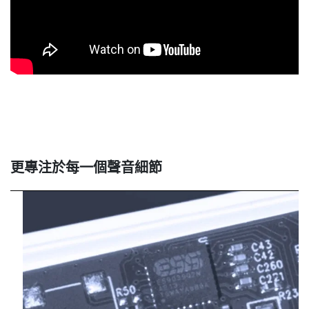
更專注於每一個聲音細節