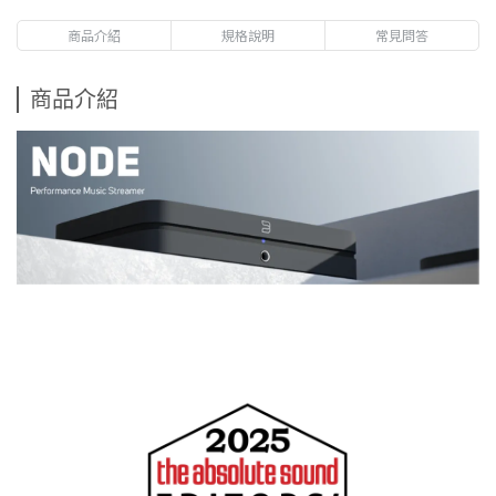
商品介紹
規格說明
常見問答
商品介紹