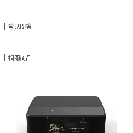
常見問答
相關商品