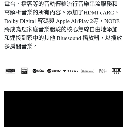
電台、播客等的音軌傳輸流行音樂串流服務和
高解析音樂的所有內容。添加了
HDMI eARC
、
Dolby Digital
解碼與
Apple AirPlay 2
等，
NODE
將成為您家庭音樂體驗的核心無線自由地添加
和連接到家中的其他
Bluesound
播放器，以播放
多房間音樂。