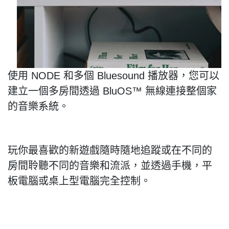
使用
NODE
和多個
Bluesound
播放器，您可以
建立一個多房間透過
BluOS
™
無線連接整個家
的音樂系統。
玩你最喜歡的新遊戲隨時隨地追蹤或在不同的
房間聆聽不同的音樂和流派，並透過手機，平
板電腦或桌上型電腦完全控制。