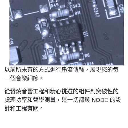
以前所未有的方式進行串流傳輸，展現您的每
一個音樂細節。
從發燒音響工程和精心挑選的組件到突破性的
處理功率和聲學測量，這一切都與
NODE
的設
計和工程有關。