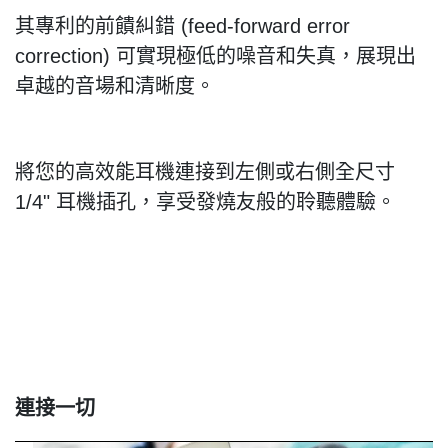
其專利的前饋糾錯
(feed-forward error
correction)
可實現極低的噪音和失真，展現出
卓越的音場和清晰度。
將您的高效能耳機連接到左側或右側全尺寸
1/4"
耳機插孔，享受發燒友般的聆聽體驗。
連接一切