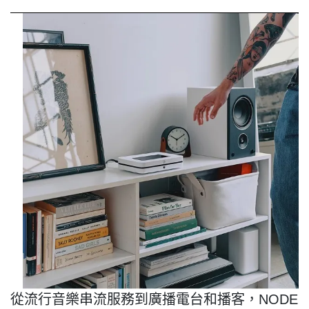
從流行音樂串流服務到廣播電台和播客，
NODE