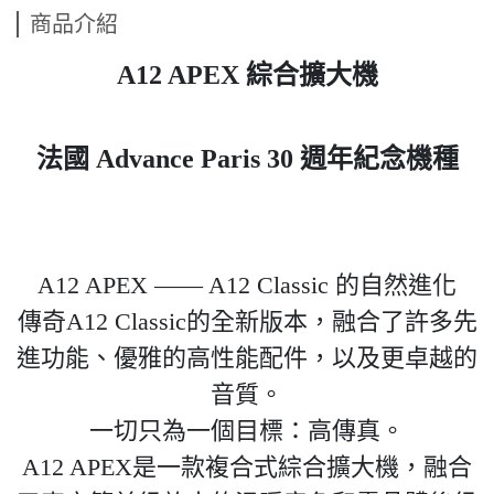
商品介紹
A12 APEX 綜合擴大機
法國 Advance Paris 30 週年紀念機種
A12 APEX —— A12 Classic 的自然進化
傳奇A12 Classic的全新版本，融合了許多先
進功能、優雅的高性能配件，以及更卓越的
音質。
一切只為一個目標：高傳真。
A12 APEX是一款複合式綜合擴大機，融合