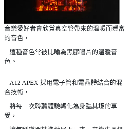
音樂愛好者會欣賞真空管帶來的溫暖而豐富
的音色，
這種音色常被比喻為黑膠唱片的溫暖音
色。
A12 APEX 採用電子管和電晶體結合的混
合技術，
將每一次聆聽體驗轉化為身臨其境的享
受，