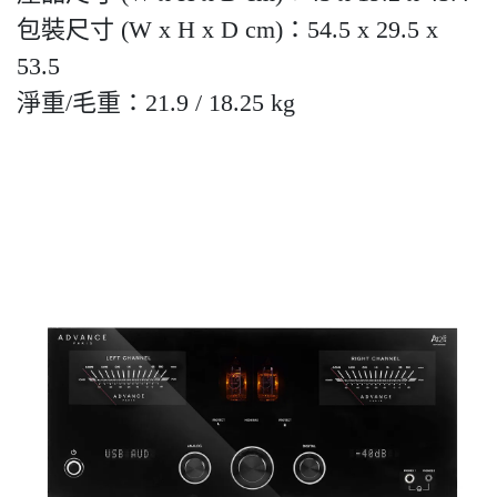
包裝尺寸 (W x H x D cm)：54.5 x 29.5 x
53.5
淨重/毛重：21.9 / 18.25 kg