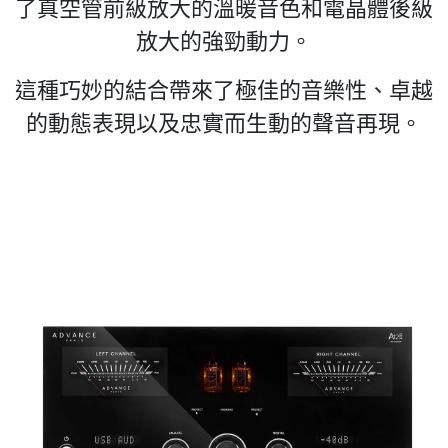
了真空管前級放大的溫暖音色和電晶體後級
放大的強勁動力。
這種巧妙的結合帶來了極佳的音樂性、卓越
的動態表現以及忠實而生動的聲音再現。