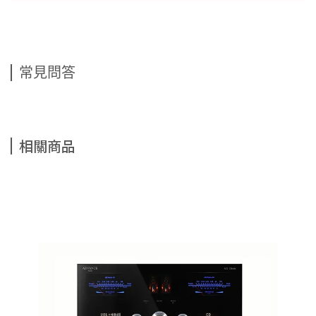
常見問答
相關商品