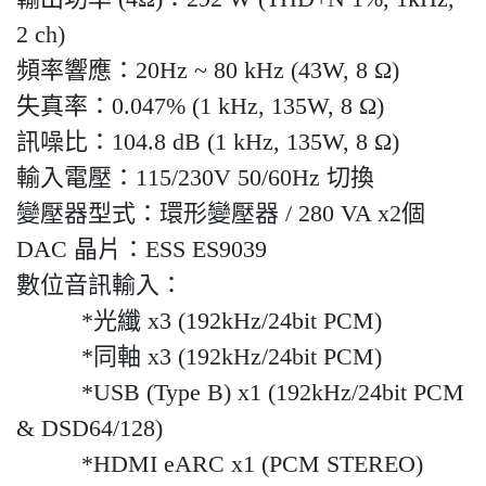
2 ch)
頻率響應：20Hz ~ 80 kHz (43W, 8 Ω)
失真率：0.047% (1 kHz, 135W, 8 Ω)
訊噪比：104.8 dB (1 kHz, 135W, 8 Ω)
輸入電壓：115/230V 50/60Hz 切換
變壓器型式：環形變壓器 / 280 VA x2個
DAC 晶片：ESS ES9039
數位音訊輸入：
*光纖 x3 (192kHz/24bit PCM)
*同軸 x3 (192kHz/24bit PCM)
*USB (Type B) x1 (192kHz/24bit PCM
& DSD64/128)
*HDMI eARC x1 (PCM STEREO)