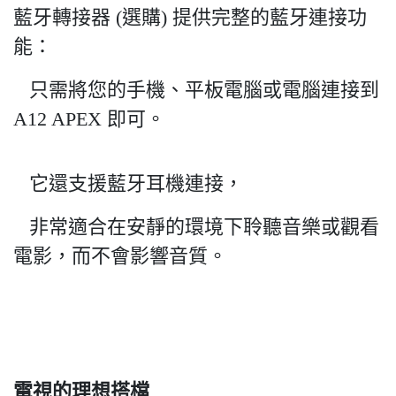
藍牙轉接器 (選購) 提供完整的藍牙連接功
能：
只需將您的手機、平板電腦或電腦連接到
A12 APEX 即可。
它還支援藍牙耳機連接，
非常適合在安靜的環境下聆聽音樂或觀看
電影，而不會影響音質。
電視的理想搭檔