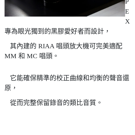
P
E
X
專為眼光獨到的黑膠愛好者而設計，
其內建的 RIAA 唱頭放大機可完美適配
MM 和 MC 唱頭。
它能確保精準的校正曲線和均衡的聲音還
原，
從而完整保留錄音的類比音質。