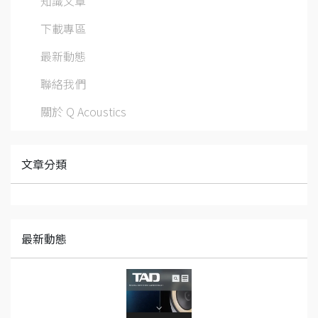
知識文章
下載專區
最新動態
聯絡我們
關於 Q Acoustics
文章分類
最新動態