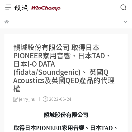
韻城股份有限公司 取得日本
PIONEER家用音響、日本TAD、
日本I-O DATA
(fidata/Soundgenic)、 英國Q
Acoustics及英國QED產品的代理
權
jerry_hu
2023-06-24
韻城股份有限公司
取得日本
PIONEER
家用音響、日本
TAD
、