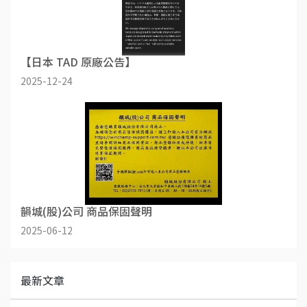
【日本 TAD 原廠公告】
2025-12-24
韻城(股)公司 商品保固聲明
2025-06-12
最新文章