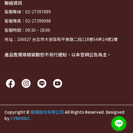
聯絡資訊
客服專線：02-27397889
客服傳真：02-27399098
客服時間：09:30 ~ 18:00
地址：106027 台北市大安區和平東路二段118巷54弄14號1樓
產品售價規格變動恕不另行通知，以本官網公告為主。
Copyright ©
韻城股份有限公司
All Rights Reserved.
Designed
by
CYBERBIZ
.