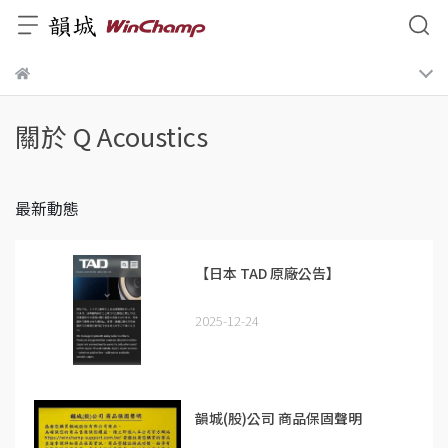
關於 Q Acoustics
最新動態
【日本 TAD 原廠公告】
2025-12-24
韻城(股)公司 商品保固聲明