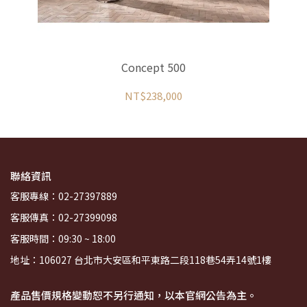
Concept 500
NT$238,000
聯絡資訊
客服專線：02-27397889
客服傳真：02-27399098
客服時間：09:30 ~ 18:00
地址：106027 台北市大安區和平東路二段118巷54弄14號1樓
產品售價規格變動恕不另行通知，以本官網公告為主。