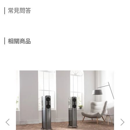
常見問答
相關商品