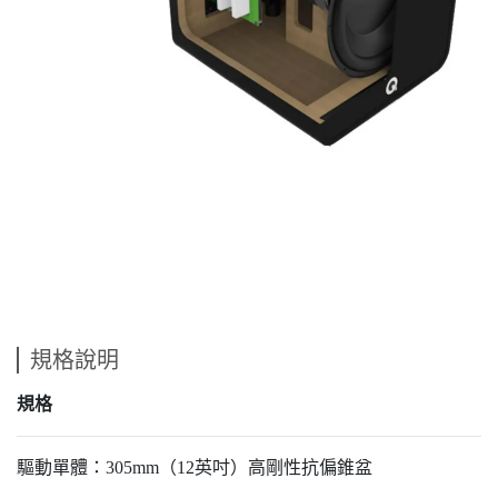
規格說明
規格
驅動單體：305mm（12英吋）高剛性抗偏錐盆