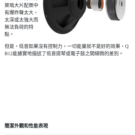
萊塢大片配樂中
有爆炸聲太大，
太深或太強大而
無法負荷的特
點。
但是，低音如果沒有控制力，一切能量就不是好的效果，Q
B12能據實地描述了低音提琴或電子鼓之間細微的差別。
簡潔外觀和性能表現