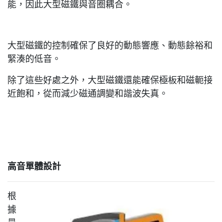
能，因此大型磁鐵與音圈耦合。
大型磁鐵的控制確保了良好的動態響應、動態餘裕和
緊湊的低音。
除了這些好處之外，大型磁鐵還能確保極板和磁軛接
近飽和，從而減少磁通調變和諧波失真。
高音單體設計
根
據