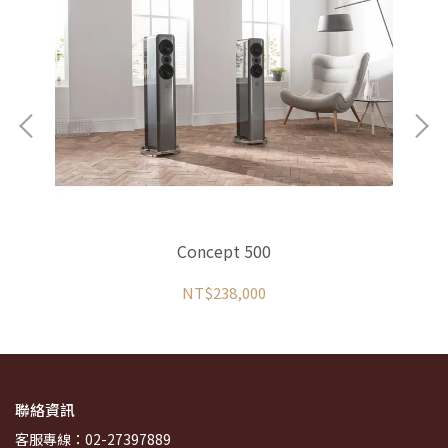
Concept 500
NT$238,000
聯絡資訊
客服專線：02-27397889