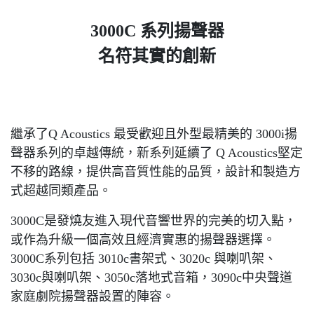
3000C 系列揚聲器
名符其實的創新
繼承了Q Acoustics 最受歡迎且外型最精美的 3000i揚
聲器系列的卓越傳統，新系列延續了 Q Acoustics堅定
不移的路線，提供高音質性能的品質，設計和製造方
式超越同類產品。
3000C是發燒友進入現代音響世界的完美的切入點，
或作為升級一個高效且經濟實惠的揚聲器選擇。
3000C系列包括 3010c書架式、3020c 與喇叭架、
3030c與喇叭架、3050c落地式音箱，3090c中央聲道
家庭劇院揚聲器設置的陣容。