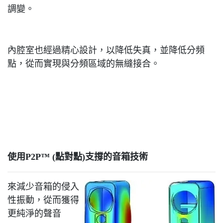
調變。
內腔室也經過精心設計，以降低失真，並降低分頻
點，從而實現與分頻區域的無縫接合。
使用P2P™ (點對點)支撐的音箱技術
來減少音箱的侵入
性振動，從而獲得
更純淨的聲音