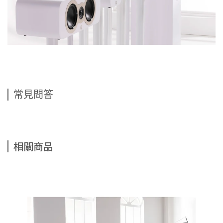
常見問答
相關商品