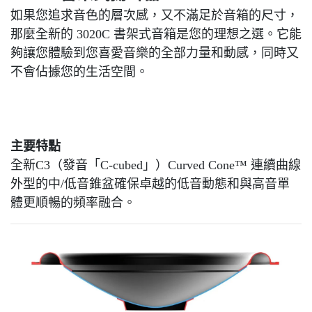
如果您追求音色的層次感，又不滿足於音箱的尺寸，
那麼全新的 3020C 書架式音箱是您的理想之選。它能
夠讓您體驗到您喜愛音樂的全部力量和動感，同時又
不會佔據您的生活空間。
主要特點
全新C3（發音「C-cubed」）Curved Cone™ 連續曲線
外型的中/低音錐盆確保卓越的低音動態和與高音單
體更順暢的頻率融合。