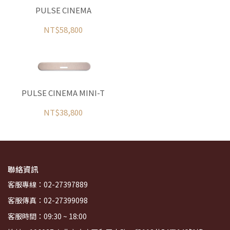
PULSE CINEMA
NT$58,800
PULSE CINEMA MINI-T
NT$38,800
聯絡資訊
客服專線：02-27397889
客服傳真：02-27399098
客服時間：09:30 ~ 18:00