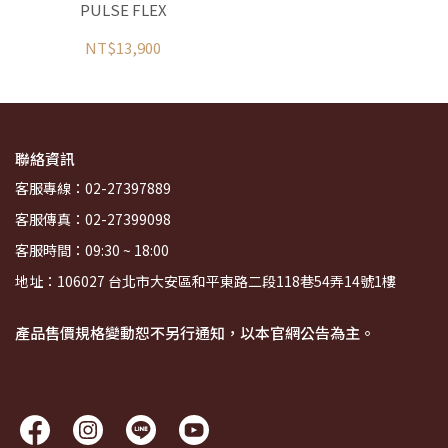
PULSE FLEX
NT$13,900
聯絡資訊
客服專線：02-27397889
客服傳真：02-27399098
客服時間：09:30 ~ 18:00
地址：106027 台北市大安區和平東路二段118巷54弄14號1樓
產品售價規格變動恕不另行通知，以本官網公告為主。